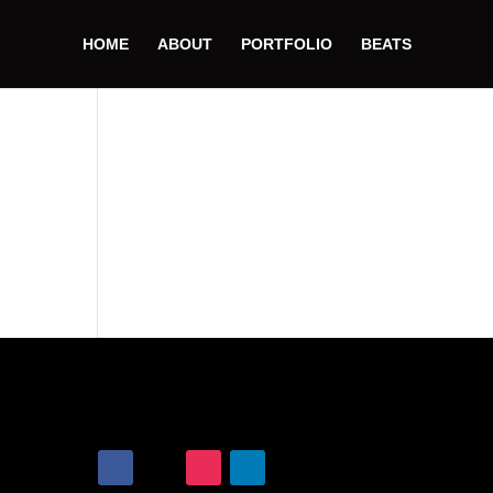
HOME
ABOUT
PORTFOLIO
BEATS