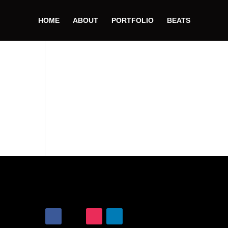
HOME
ABOUT
PORTFOLIO
BEATS