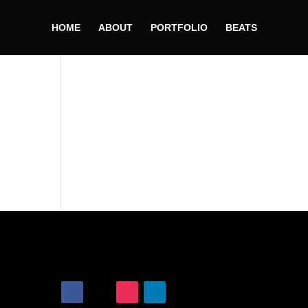
HOME
ABOUT
PORTFOLIO
BEATS