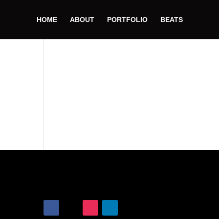
HOME
ABOUT
PORTFOLIO
BEATS